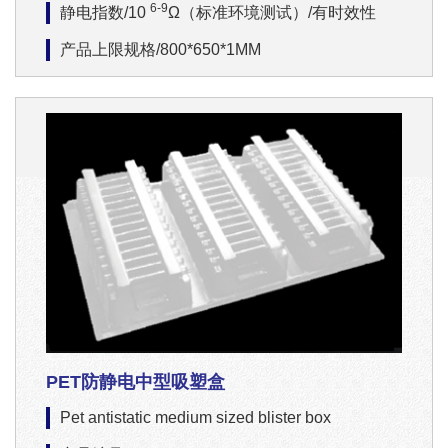
6-9
静电指数/10
Ω（标准环境测试）/有时效性
产品上限规格/800*650*1MM
PET防静电中型吸塑盒
Pet antistatic medium sized blister box