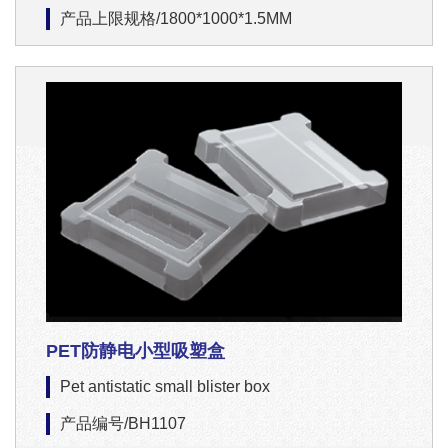
产品上限规格/1800*1000*1.5MM
PET防静电小型吸塑盒
Pet antistatic small blister box
产品编号/BH1107