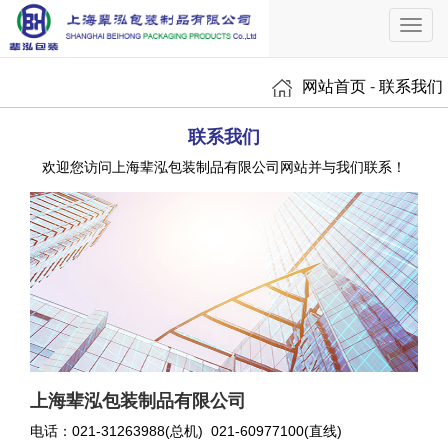
Toggl
navig
网站首页
-
联系我们
联系我们
欢迎您访问上海辈泓包装制品有限公司网站并与我们联系！
上海辈泓包装制品有限公司
电话：021-31263988(总机) 021-60977100(直线)