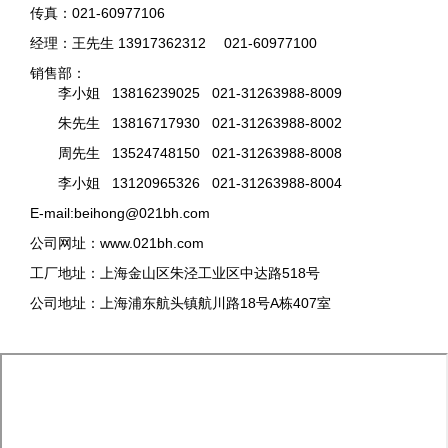
传真：021-60977106
经理：王先生 13917362312 021-60977100
销售部：
李小姐 13816239025 021-31263988-8009
朱先生 13816717930 021-31263988-8002
周先生 13524748150 021-31263988-8008
李小姐 13120965326 021-31263988-8004
E-mail:beihong@021bh.com
公司网址：www.021bh.com
工厂地址：上海金山区朱泾工业区中达路518号
公司地址：上海浦东航头镇航川路18号A栋407室